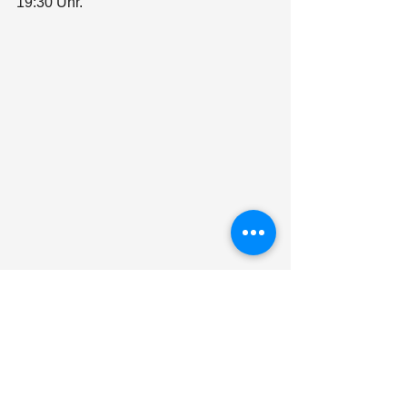
19:30 Uhr.