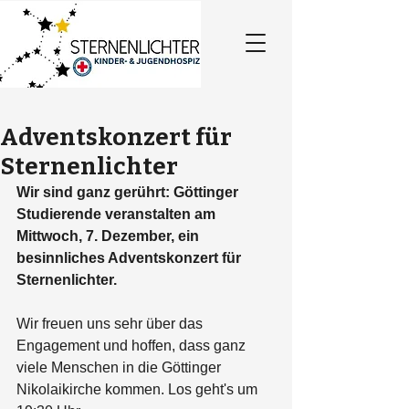
Adventskonzert für
Sternenlichter
Wir sind ganz gerührt: Göttinger 
Studierende veranstalten am 
Mittwoch, 7. Dezember, ein 
besinnliches Adventskonzert für 
Sternenlichter. 
Wir freuen uns sehr über das 
Engagement und hoffen, dass ganz 
viele Menschen in die Göttinger 
Nikolaikirche kommen. Los geht's um 