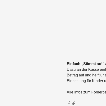
Einfach „Stimmt so!“
Dazu an der Kasse einf
Betrag auf und helft u
Einrichtung für Kinder
Alle Infos zum Förderpe