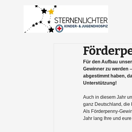
Förderpe
Für den Aufbau unser
Gewinner zu werden – 
abgestimmt haben, daf
Unterstützung!
Auch in diesem Jahr u
ganz Deutschland, die 
Als Förderpenny-Gewin
Jahr lang Ihre und eu