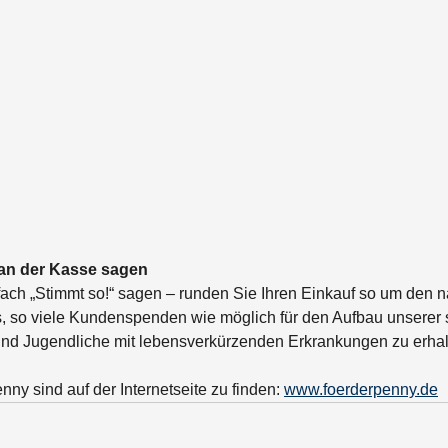
 an der Kasse sagen 
ach „Stimmt so!“ sagen – runden Sie Ihren Einkauf so um den 
ns, so viele Kundenspenden wie möglich für den Aufbau unserer 
 und Jugendliche mit lebensverkürzenden Erkrankungen zu erhal
nny sind auf der Internetseite zu finden: 
www.foerderpenny.de