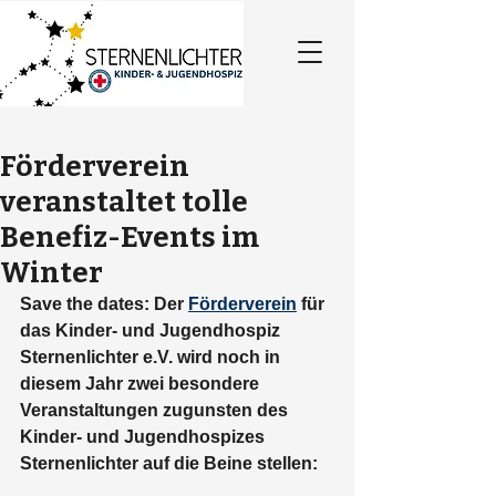
Förderverein
veranstaltet tolle
Benefiz-Events im
Winter
Save the dates: Der 
Förderverein
 für 
das Kinder- und Jugendhospiz 
Sternenlichter e.V. wird noch in 
diesem Jahr zwei besondere 
Veranstaltungen zugunsten des 
Kinder- und Jugendhospizes 
Sternenlichter auf die Beine stellen: 