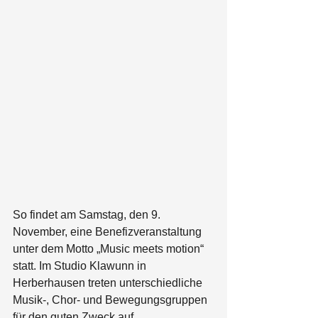
So findet am Samstag, den 9. 
November, eine Benefizveranstaltung 
unter dem Motto „Music meets motion“ 
statt. Im Studio Klawunn in 
Herberhausen treten unterschiedliche 
Musik-, Chor- und Bewegungsgruppen 
für den guten Zweck auf.