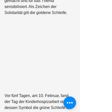
gemacht und für das Thema 
sensibilisiert. Als Zeichen der 
Solidarität gilt die goldene Schleife.
Vor fünf Tagen, am 10. Februar, fand 
der Tag der Kinderhospizarbeit statt, 
dessen Symbol die grüne Schleife ist. 