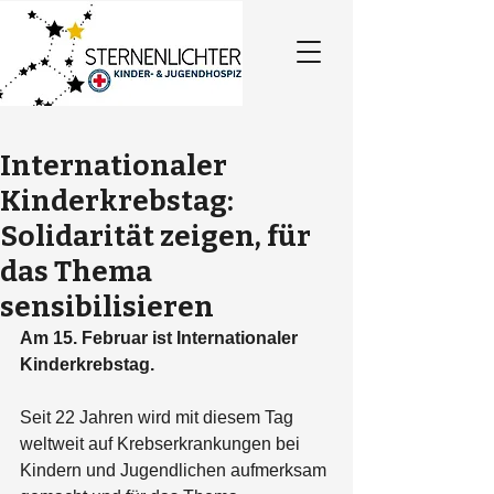
Internationaler
Kinderkrebstag:
Solidarität zeigen, für
das Thema
sensibilisieren
Am 15. Februar ist Internationaler 
Kinderkrebstag.
Seit 22 Jahren wird mit diesem Tag 
weltweit auf Krebserkrankungen bei 
Kindern und Jugendlichen aufmerksam 