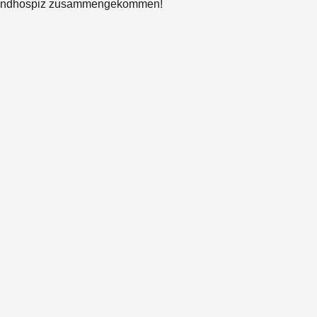
gendhospiz zusammengekommen! 