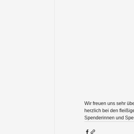
Wir freuen uns sehr übe
herzlich bei den fleiß
Spenderinnen und Spend