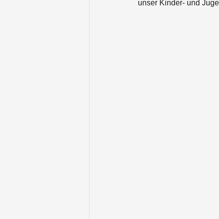
unser Kinder- und Ju