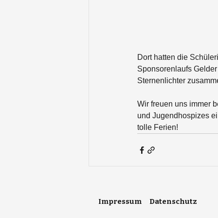
Dort hatten die Schüle
Sponsorenlaufs Gelder 
Sternenlichter zusam
Wir freuen uns immer b
und Jugendhospizes ei
tolle Ferien! 
Impressum
Datenschutz