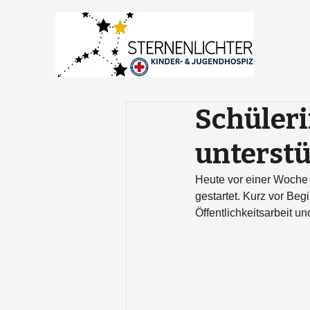
Schüler
unterstü
Heute vor einer Woche 
gestartet. Kurz vor Beg
Öffentlichkeitsarbeit u