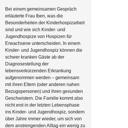
Bei einem gemeinsamen Gespräch 
erläuterte Frau Iben, was die 
Besonderheiten der Kinderhospizarbeit 
sind und wie sich Kinder- und 
Jugendhospize von Hospizen für 
Erwachsene unterscheiden. In einem 
Kinder- und Jugendhospiz können die 
schwer kranken Gäste ab der 
Diagnosestellung der 
lebensverkürzenden Erkrankung 
aufgenommen werden – gemeinsam 
mit ihren Eltern (oder anderen nahen 
Bezugspersonen) und ihren gesunden 
Geschwistern. Die Familie kommt also 
nicht erst in der letzten Lebensphase 
ins Kinder- und Jugendhospiz, sondern 
über Jahre immer wieder, um sich von 
dem anstrengenden Alltag ein wenig zu 