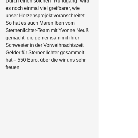
Durch einen solchen "Rundgang" wird 
es noch einmal viel greifbarer, wie 
unser Herzensprojekt voranschreitet.  
So hat es auch Maren Iben vom 
Sternenlichter-Team mit Yvonne Neuß 
gemacht, die gemeinsam mit ihrer 
Schwester in der Vorweihnachtszeit 
Gelder für Sternenlichter gesammelt 
hat – 550 Euro, über die wir uns sehr 
freuen!