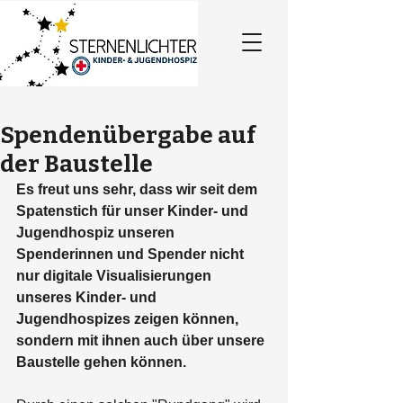
Spendenübergabe auf
der Baustelle
Es freut uns sehr, dass wir seit dem 
Spatenstich für unser Kinder- und 
Jugendhospiz unseren 
Spenderinnen und Spender nicht 
nur digitale Visualisierungen 
unseres Kinder- und 
Jugendhospizes zeigen können, 
sondern mit ihnen auch über unsere 
Baustelle gehen können. 