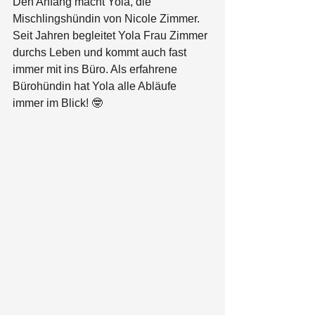
Den Anfang macht Yola, die 
Mischlingshündin von Nicole Zimmer. 
Seit Jahren begleitet Yola Frau Zimmer 
durchs Leben und kommt auch fast 
immer mit ins Büro. Als erfahrene 
Bürohündin hat Yola alle Abläufe 
immer im Blick! 🤓