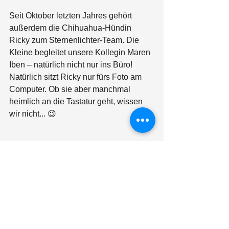
Seit Oktober letzten Jahres gehört 
außerdem die Chihuahua-Hündin 
Ricky zum Sternenlichter-Team. Die 
Kleine begleitet unsere Kollegin Maren 
Iben – natürlich nicht nur ins Büro! 
Natürlich sitzt Ricky nur fürs Foto am 
Computer. Ob sie aber manchmal 
heimlich an die Tastatur geht, wissen 
wir nicht... 😉