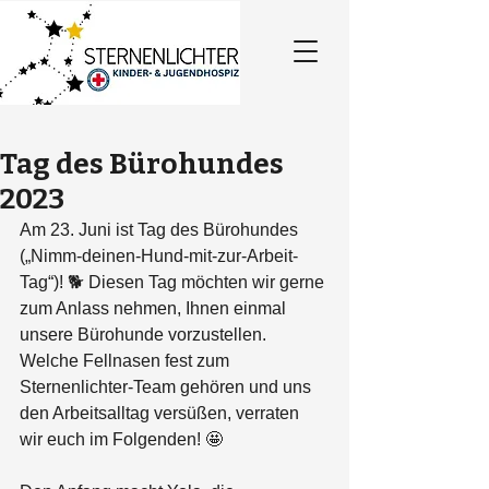
Tag des Bürohundes
2023
Am 23. Juni ist Tag des Bürohundes 
(„Nimm-deinen-Hund-mit-zur-Arbeit-
Tag“)! 🐕 Diesen Tag möchten wir gerne 
zum Anlass nehmen, Ihnen einmal 
unsere Bürohunde vorzustellen. 
Welche Fellnasen fest zum 
Sternenlichter-Team gehören und uns 
den Arbeitsalltag versüßen, verraten 
wir euch im Folgenden! 🤩