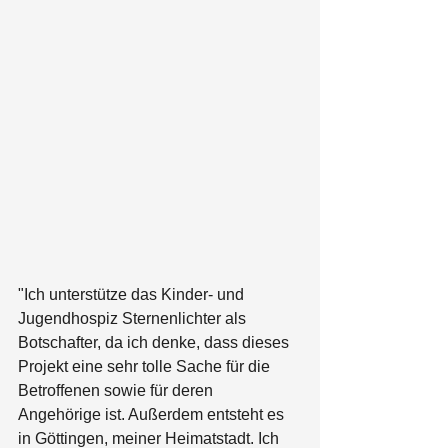
"Ich unterstütze das Kinder- und 
Jugendhospiz Sternenlichter als 
Botschafter, da ich denke, dass dieses 
Projekt eine sehr tolle Sache für die 
Betroffenen sowie für deren 
Angehörige ist. Außerdem entsteht es 
in Göttingen, meiner Heimatstadt. Ich 