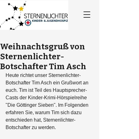
Weihnachtsgruß von
Sternenlichter-
Botschafter Tim Asch
Heute richtet unser Sternenlichter-
Botschafter Tim Asch ein Grußwort an 
euch. Tim ist Teil des Hauptsprecher-
Casts der Kinder-Krimi-Hörspielreihe 
"Die Göttinger Sieben". Im Folgenden 
erfahren Sie, warum Tim sich dazu 
entschieden hat, Sternenlichter-
Botschafter zu werden.