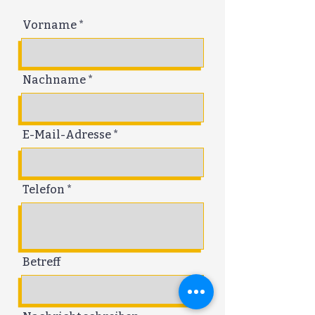
Vorname
Nachname
E-Mail-Adresse
Telefon
Betreff