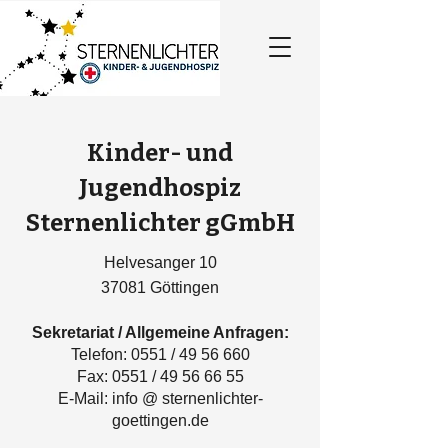
Kinder- und
Jugendhospiz
Sternenlichter gGmbH
Helvesanger 10
37081 Göttingen
Sekretariat / Allgemeine Anfragen​:
Telefon: 0551 /
49 56 660
Fax: 0551 /
49 56 66 55
E-Mail: info @ sternenlichter-
goettingen.de