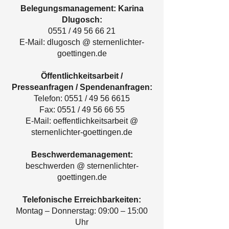
Belegungsmanagement: Karina
Dlugosch:
0551 /
49 56 66 21
E-Mail: dlugosch @ sternenlichter-
goettingen.de
Öffentlichkeitsarbeit /
Presseanfragen / Spendenanfragen:
Telefon: 0551 /
49 56 6615
Fax: 0551 /
49 56 66 55
E-Mail: oeffentlichkeitsarbeit @
sternenlichter-goettingen.de
Beschwerdemanagement:
beschwerden @ sternenlichter-
goettingen.de
Telefonische Erreichbarkeiten:
Montag – Donnerstag: 09:00 – 15:00
Uhr