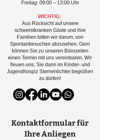
Freitag: 09:00 – 13:00 Uhr
WICHTIG:
Aus Rücksicht auf unsere
schwerstkranken Gäste und ihre
Familien bitten wir darum, von
Spontanbesuchen abzusehen. Gern
können Sie zu unseren Bürozeiten
einen Termin mit uns vereinbaren. Wir
freuen uns, Sie dann im Kinder- und
Jugendhospiz Sternenlichter begrüßen
zu dürfen!
Kontaktformular für
Ihre Anliegen