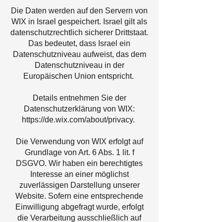
Die Daten werden auf den Servern von
WIX in Israel gespeichert. Israel gilt als
datenschutzrechtlich sicherer Drittstaat.
Das bedeutet, dass Israel ein
Datenschutzniveau aufweist, das dem
Datenschutzniveau in der
Europäischen Union entspricht.
Details entnehmen Sie der
Datenschutzerklärung von WIX:
https://de.wix.com/about/privacy.
Die Verwendung von WIX erfolgt auf
Grundlage von Art. 6 Abs. 1 lit. f
DSGVO. Wir haben ein berechtigtes
Interesse an einer möglichst
zuverlässigen Darstellung unserer
Website. Sofern eine entsprechende
Einwilligung abgefragt wurde, erfolgt
die Verarbeitung ausschließlich auf