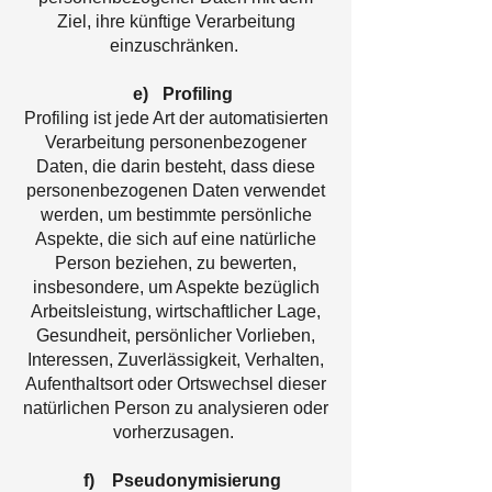
Ziel, ihre künftige Verarbeitung
einzuschränken.
e) Profiling
Profiling ist jede Art der automatisierten
Verarbeitung personenbezogener
Daten, die darin besteht, dass diese
personenbezogenen Daten verwendet
werden, um bestimmte persönliche
Aspekte, die sich auf eine natürliche
Person beziehen, zu bewerten,
insbesondere, um Aspekte bezüglich
Arbeitsleistung, wirtschaftlicher Lage,
Gesundheit, persönlicher Vorlieben,
Interessen, Zuverlässigkeit, Verhalten,
Aufenthaltsort oder Ortswechsel dieser
natürlichen Person zu analysieren oder
vorherzusagen.
f) Pseudonymisierung