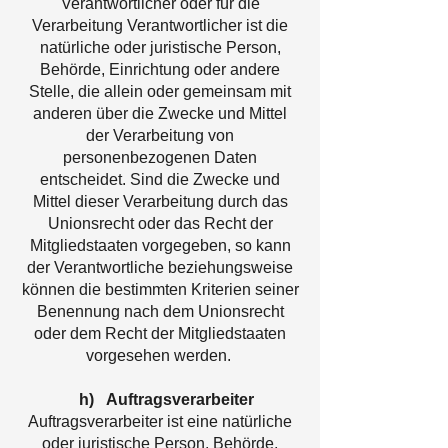
Verantwortlicher oder für die
Verarbeitung Verantwortlicher ist die
natürliche oder juristische Person,
Behörde, Einrichtung oder andere
Stelle, die allein oder gemeinsam mit
anderen über die Zwecke und Mittel
der Verarbeitung von
personenbezogenen Daten
entscheidet. Sind die Zwecke und
Mittel dieser Verarbeitung durch das
Unionsrecht oder das Recht der
Mitgliedstaaten vorgegeben, so kann
der Verantwortliche beziehungsweise
können die bestimmten Kriterien seiner
Benennung nach dem Unionsrecht
oder dem Recht der Mitgliedstaaten
vorgesehen werden.
h) Auftragsverarbeiter
Auftragsverarbeiter ist eine natürliche
oder juristische Person, Behörde,