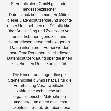
Sternenlichter gGmbH geltenden
landesspezifischen
Datenschutzbestimmungen. Mittels
dieser Datenschutzerklärung möchte
unser Unternehmen die Öffentlichkeit
über Art, Umfang und Zweck der von
uns erhobenen, genutzten und
verarbeiteten personenbezogenen
Daten informieren. Ferner werden
betroffene Personen mittels dieser
Datenschutzerklärung über die ihnen
zustehenden Rechte aufgeklärt.
Die Kinder- und Jugendhospiz
Sternenlichter gGmbH hat als für die
Verarbeitung Verantwortlicher
zahlreiche technische und
organisatorische Maßnahmen
umgesetzt, um einen möglichst
lückenlosen Schutz der über diese