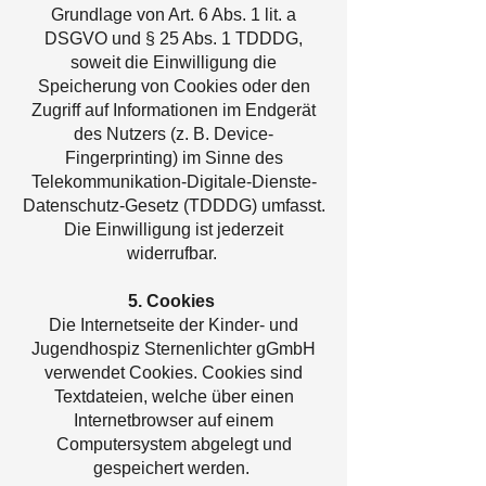
Grundlage von Art. 6 Abs. 1 lit. a
DSGVO und § 25 Abs. 1 TDDDG,
soweit die Einwilligung die
Speicherung von Cookies oder den
Zugriff auf Informationen im Endgerät
des Nutzers (z. B. Device-
Fingerprinting) im Sinne des
Telekommunikation-Digitale-Dienste-
Datenschutz-Gesetz (TDDDG) umfasst.
Die Einwilligung ist jederzeit
widerrufbar.
5. Cookies
Die Internetseite der Kinder- und
Jugendhospiz Sternenlichter gGmbH
verwendet Cookies. Cookies sind
Textdateien, welche über einen
Internetbrowser auf einem
Computersystem abgelegt und
gespeichert werden.