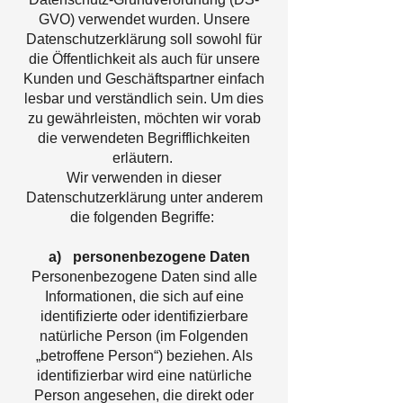
GVO) verwendet wurden. Unsere
Datenschutzerklärung soll sowohl für
die Öffentlichkeit als auch für unsere
Kunden und Geschäftspartner einfach
lesbar und verständlich sein. Um dies
zu gewährleisten, möchten wir vorab
die verwendeten Begrifflichkeiten
erläutern.
Wir verwenden in dieser
Datenschutzerklärung unter anderem
die folgenden Begriffe:
a) personenbezogene Daten
Personenbezogene Daten sind alle
Informationen, die sich auf eine
identifizierte oder identifizierbare
natürliche Person (im Folgenden
„betroffene Person“) beziehen. Als
identifizierbar wird eine natürliche
Person angesehen, die direkt oder