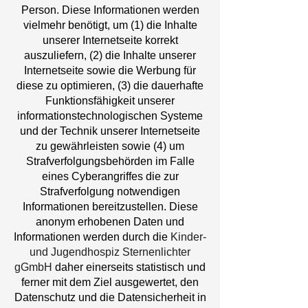
Person. Diese Informationen werden
vielmehr benötigt, um (1) die Inhalte
unserer Internetseite korrekt
auszuliefern, (2) die Inhalte unserer
Internetseite sowie die Werbung für
diese zu optimieren, (3) die dauerhafte
Funktionsfähigkeit unserer
informationstechnologischen Systeme
und der Technik unserer Internetseite
zu gewährleisten sowie (4) um
Strafverfolgungsbehörden im Falle
eines Cyberangriffes die zur
Strafverfolgung notwendigen
Informationen bereitzustellen. Diese
anonym erhobenen Daten und
Informationen werden durch die
Kinder-
und Jugendhospiz Sternenlichter
gGmbH
daher einerseits statistisch und
ferner mit dem Ziel ausgewertet, den
Datenschutz und die Datensicherheit in