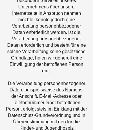
besondere Services unseres
Unternehmens über unsere
Internetseite in Anspruch nehmen
möchte, könnte jedoch eine
Verarbeitung personenbezogener
Daten erforderlich werden. Ist die
Verarbeitung personenbezogener
Daten erforderlich und besteht für eine
solche Verarbeitung keine gesetzliche
Grundlage, holen wir generell eine
Einwilligung der betroffenen Person
ein.
Die Verarbeitung personenbezogener
Daten, beispielsweise des Namens,
der Anschrift, E-Mail-Adresse oder
Telefonnummer einer betroffenen
Person, erfolgt stets im Einklang mit der
Datenschutz-Grundverordnung und in
Übereinstimmung mit den für die
Kinder- und Jugendhospiz