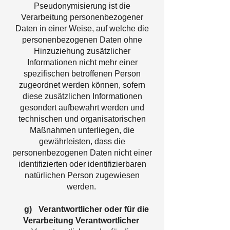
Pseudonymisierung ist die
Verarbeitung personenbezogener
Daten in einer Weise, auf welche die
personenbezogenen Daten ohne
Hinzuziehung zusätzlicher
Informationen nicht mehr einer
spezifischen betroffenen Person
zugeordnet werden können, sofern
diese zusätzlichen Informationen
gesondert aufbewahrt werden und
technischen und organisatorischen
Maßnahmen unterliegen, die
gewährleisten, dass die
personenbezogenen Daten nicht einer
identifizierten oder identifizierbaren
natürlichen Person zugewiesen
werden.
g) Verantwortlicher oder für die
Verarbeitung Verantwortlicher