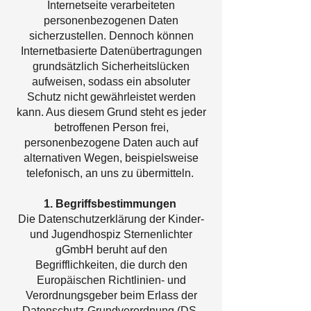
Internetseite verarbeiteten
personenbezogenen Daten
sicherzustellen. Dennoch können
Internetbasierte Datenübertragungen
grundsätzlich Sicherheitslücken
aufweisen, sodass ein absoluter
Schutz nicht gewährleistet werden
kann. Aus diesem Grund steht es jeder
betroffenen Person frei,
personenbezogene Daten auch auf
alternativen Wegen, beispielsweise
telefonisch, an uns zu übermitteln.
1. Begriffsbestimmungen
Die Datenschutzerklärung der Kinder-
und Jugendhospiz Sternenlichter
gGmbH beruht auf den
Begrifflichkeiten, die durch den
Europäischen Richtlinien- und
Verordnungsgeber beim Erlass der
Datenschutz-Grundverordnung (DS-