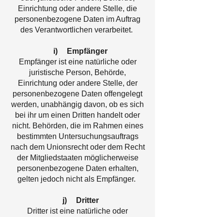
Einrichtung oder andere Stelle, die
personenbezogene Daten im Auftrag
des Verantwortlichen verarbeitet.
i) Empfänger
Empfänger ist eine natürliche oder
juristische Person, Behörde,
Einrichtung oder andere Stelle, der
personenbezogene Daten offengelegt
werden, unabhängig davon, ob es sich
bei ihr um einen Dritten handelt oder
nicht. Behörden, die im Rahmen eines
bestimmten Untersuchungsauftrags
nach dem Unionsrecht oder dem Recht
der Mitgliedstaaten möglicherweise
personenbezogene Daten erhalten,
gelten jedoch nicht als Empfänger.
j) Dritter
Dritter ist eine natürliche oder