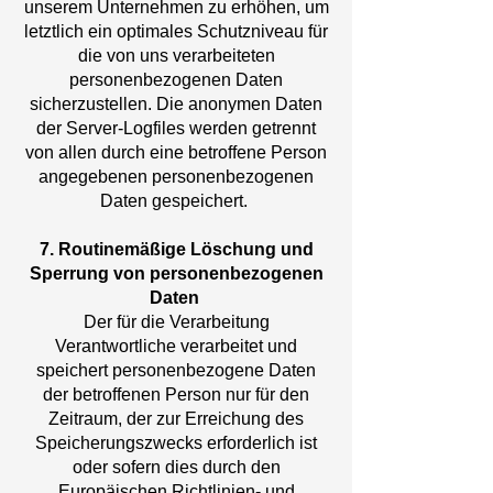
unserem Unternehmen zu erhöhen, um
letztlich ein optimales Schutzniveau für
die von uns verarbeiteten
personenbezogenen Daten
sicherzustellen. Die anonymen Daten
der Server-Logfiles werden getrennt
von allen durch eine betroffene Person
angegebenen personenbezogenen
Daten gespeichert.
7. Routinemäßige Löschung und
Sperrung von personenbezogenen
Daten
Der für die Verarbeitung
Verantwortliche verarbeitet und
speichert personenbezogene Daten
der betroffenen Person nur für den
Zeitraum, der zur Erreichung des
Speicherungszwecks erforderlich ist
oder sofern dies durch den
Europäischen Richtlinien- und