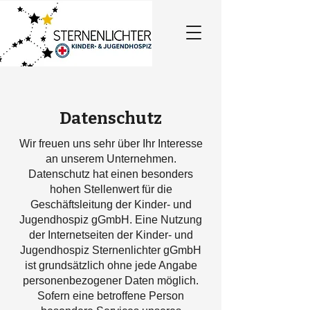
Datenschutz
Wir freuen uns sehr über Ihr Interesse
an unserem Unternehmen.
Datenschutz hat einen besonders
hohen Stellenwert für die
Geschäftsleitung der Kinder- und
Jugendhospiz gGmbH. Eine Nutzung
der Internetseiten der Kinder- und
Jugendhospiz Sternenlichter gGmbH
ist grundsätzlich ohne jede Angabe
personenbezogener Daten möglich.
Sofern eine betroffene Person