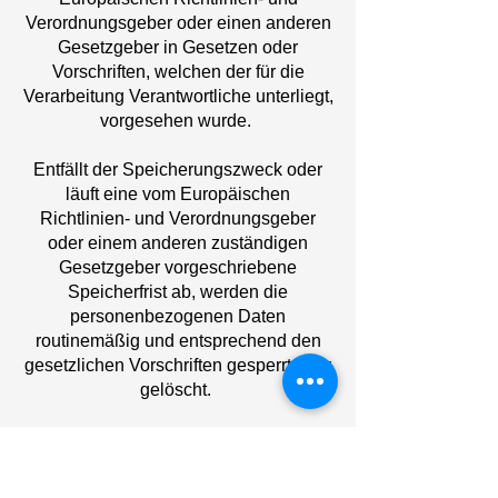
Verordnungsgeber oder einen anderen
Gesetzgeber in Gesetzen oder
Vorschriften, welchen der für die
Verarbeitung Verantwortliche unterliegt,
vorgesehen wurde.
Entfällt der Speicherungszweck oder
läuft eine vom Europäischen
Richtlinien- und Verordnungsgeber
oder einem anderen zuständigen
Gesetzgeber vorgeschriebene
Speicherfrist ab, werden die
personenbezogenen Daten
routinemäßig und entsprechend den
gesetzlichen Vorschriften gesperrt oder
gelöscht.
8. Rechte der betroffenen Person
a) Recht auf Auskunft
Jede von der Verarbeitung