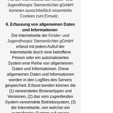
Jugendhospiz Sternenlichter gGmbH
kommen ausschließlich essentielle
Cookies zum Einsatz.
6. Erfassung von allgemeinen Daten
und Informationen
Die Internetseite der
Kinder- und
Jugendhospiz Sternenlichter gGmbH
erfasst mit jedem Aufruf der
Internetseite durch eine betroffene
Person oder ein automatisiertes
System eine Reihe von allgemeinen
Daten und Informationen. Diese
allgemeinen Daten und Informationen
werden in den Logfiles des Servers
gespeichert. Erfasst werden können die
(1) verwendeten Browsertypen und
Versionen, (2) das vom zugreifenden
System verwendete Betriebssystem, (3)
die Internetseite, von welcher ein