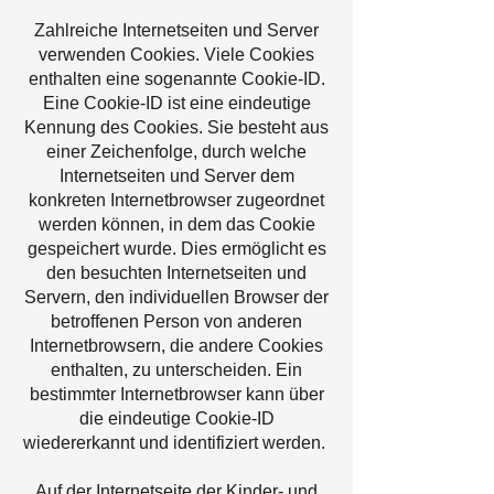
Zahlreiche Internetseiten und Server
verwenden Cookies. Viele Cookies
enthalten eine sogenannte Cookie-ID.
Eine Cookie-ID ist eine eindeutige
Kennung des Cookies. Sie besteht aus
einer Zeichenfolge, durch welche
Internetseiten und Server dem
konkreten Internetbrowser zugeordnet
werden können, in dem das Cookie
gespeichert wurde. Dies ermöglicht es
den besuchten Internetseiten und
Servern, den individuellen Browser der
betroffenen Person von anderen
Internetbrowsern, die andere Cookies
enthalten, zu unterscheiden. Ein
bestimmter Internetbrowser kann über
die eindeutige Cookie-ID
wiedererkannt und identifiziert werden.
Auf der Internetseite der Kinder- und