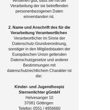
verstehen gibt, dass sie mit der
Verarbeitung der sie betreffenden
personenbezogenen Daten
einverstanden ist.
2. Name und Anschrift des für die
Verarbeitung Verantwortlichen
Verantwortlicher im Sinne der
Datenschutz-Grundverordnung,
sonstiger in den Mitgliedstaaten der
Europäischen Union geltenden
Datenschutzgesetze und anderer
Bestimmungen mit
datenschutzrechtlichem Charakter ist
die:
Kinder- und Jugendhospiz
Sternenlichter gGmbH
Helvesanger 10
37081 Göttingen
Telefon: 0551 / 4956660