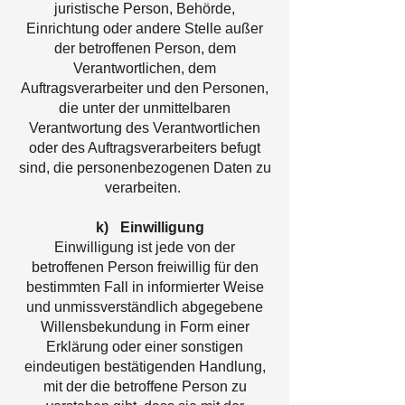
juristische Person, Behörde,
Einrichtung oder andere Stelle außer
der betroffenen Person, dem
Verantwortlichen, dem
Auftragsverarbeiter und den Personen,
die unter der unmittelbaren
Verantwortung des Verantwortlichen
oder des Auftragsverarbeiters befugt
sind, die personenbezogenen Daten zu
verarbeiten.
k) Einwilligung
Einwilligung ist jede von der
betroffenen Person freiwillig für den
bestimmten Fall in informierter Weise
und unmissverständlich abgegebene
Willensbekundung in Form einer
Erklärung oder einer sonstigen
eindeutigen bestätigenden Handlung,
mit der die betroffene Person zu