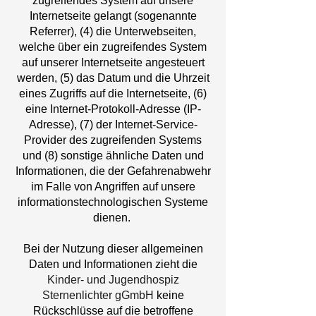
zugreifendes System auf unsere
Internetseite gelangt (sogenannte
Referrer), (4) die Unterwebseiten,
welche über ein zugreifendes System
auf unserer Internetseite angesteuert
werden, (5) das Datum und die Uhrzeit
eines Zugriffs auf die Internetseite, (6)
eine Internet-Protokoll-Adresse (IP-
Adresse), (7) der Internet-Service-
Provider des zugreifenden Systems
und (8) sonstige ähnliche Daten und
Informationen, die der Gefahrenabwehr
im Falle von Angriffen auf unsere
informationstechnologischen Systeme
dienen.
Bei der Nutzung dieser allgemeinen
Daten und Informationen zieht die
Kinder- und Jugendhospiz
Sternenlichter gGmbH
keine
Rückschlüsse auf die betroffene