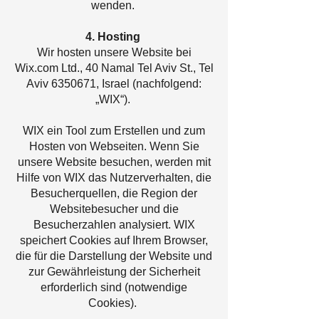
wenden.
4. Hosting
Wir hosten unsere Website bei
Wix.com Ltd., 40 Namal Tel Aviv St., Tel
Aviv 6350671, Israel (nachfolgend:
„WIX“).
WIX ein Tool zum Erstellen und zum
Hosten von Webseiten. Wenn Sie
unsere Website besuchen, werden mit
Hilfe von WIX das Nutzerverhalten, die
Besucherquellen, die Region der
Websitebesucher und die
Besucherzahlen analysiert. WIX
speichert Cookies auf Ihrem Browser,
die für die Darstellung der Website und
zur Gewährleistung der Sicherheit
erforderlich sind (notwendige
Cookies).