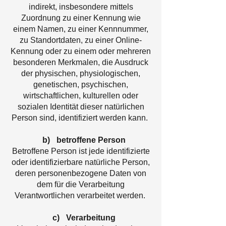
indirekt, insbesondere mittels
Zuordnung zu einer Kennung wie
einem Namen, zu einer Kennnummer,
zu Standortdaten, zu einer Online-
Kennung oder zu einem oder mehreren
besonderen Merkmalen, die Ausdruck
der physischen, physiologischen,
genetischen, psychischen,
wirtschaftlichen, kulturellen oder
sozialen Identität dieser natürlichen
Person sind, identifiziert werden kann.
b) betroffene Person
Betroffene Person ist jede identifizierte
oder identifizierbare natürliche Person,
deren personenbezogene Daten von
dem für die Verarbeitung
Verantwortlichen verarbeitet werden.
c) Verarbeitung