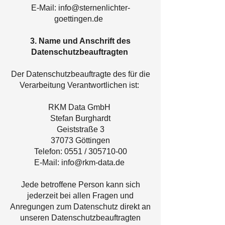
E-Mail: info@sternenlichter-
goettingen.de
3. Name und Anschrift des
Datenschutzbeauftragten
Der Datenschutzbeauftragte des für die
Verarbeitung Verantwortlichen ist:
RKM Data GmbH
Stefan Burghardt
Geiststraße 3
37073 Göttingen
Telefon: 0551 / 305710-00
E-Mail: info@rkm-data.de
Jede betroffene Person kann sich
jederzeit bei allen Fragen und
Anregungen zum Datenschutz direkt an
unseren Datenschutzbeauftragten