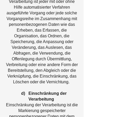
Verarbeitung ist jeder mit oder ohne
Hilfe automatisierter Verfahren
ausgeführte Vorgang oder jede solche
Vorgangsreihe im Zusammenhang mit
personenbezogenen Daten wie das
Erheben, das Erfassen, die
Organisation, das Ordnen, die
Speicherung, die Anpassung oder
Veränderung, das Auslesen, das
Abfragen, die Verwendung, die
Offenlegung durch Übermittlung,
Verbreitung oder eine andere Form der
Bereitstellung, den Abgleich oder die
Verknüpfung, die Einschränkung, das
Löschen oder die Vernichtung.
d) Einschränkung der
Verarbeitung
Einschränkung der Verarbeitung ist die
Markierung gespeicherter
personenbezogener Daten mit dem