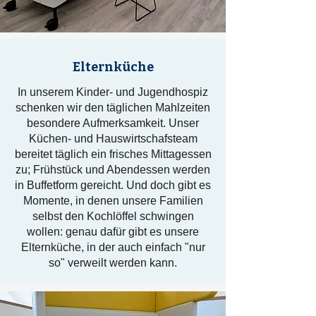
Elternküche
In unserem Kinder- und Jugendhospiz
schenken wir den täglichen Mahlzeiten
besondere Aufmerksamkeit. Unser
Küchen- und Hauswirtschafsteam
bereitet täglich ein frisches Mittagessen
zu; Frühstück und Abendessen werden
in Buffetform gereicht. Und doch gibt es
Momente, in denen unsere Familien
selbst den Kochlöffel schwingen
wollen: genau dafür gibt es unsere
Elternküche, in der auch einfach "nur
so" verweilt werden kann.