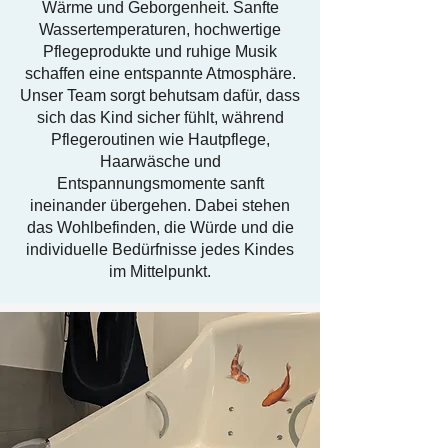
Wärme und Geborgenheit. Sanfte
Wassertemperaturen, hochwertige
Pflegeprodukte und ruhige Musik
schaffen eine entspannte Atmosphäre.
Unser Team sorgt behutsam dafür, dass
sich das Kind sicher fühlt, während
Pflegeroutinen wie Hautpflege,
Haarwäsche und
Entspannungsmomente sanft
ineinander übergehen. Dabei stehen
das Wohlbefinden, die Würde und die
individuelle Bedürfnisse jedes Kindes
im Mittelpunkt.