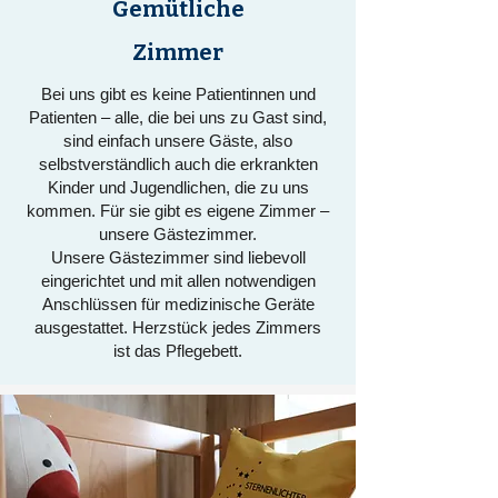
Gemütliche
Zimmer
Bei uns gibt es keine Patientinnen und
Patienten – alle, die bei uns zu Gast sind,
sind einfach unsere Gäste, also
selbstverständlich auch die erkrankten
Kinder und Jugendlichen, die zu uns
kommen. Für sie gibt es eigene Zimmer –
unsere Gästezimmer.
Unsere Gästezimmer sind liebevoll
eingerichtet und mit allen notwendigen
Anschlüssen für medizinische Geräte
ausgestattet. Herzstück jedes Zimmers
ist das Pflegebett.