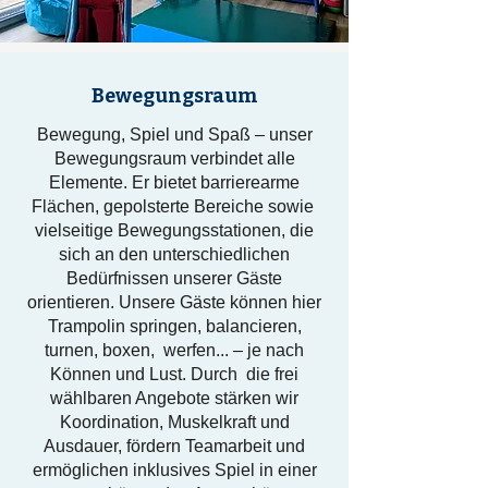
Bewegungsraum
Bewegung, Spiel und Spaß – unser
Bewegungsraum verbindet alle
Elemente. Er bietet barrierearme
Flächen, gepolsterte Bereiche sowie
vielseitige Bewegungsstationen, die
sich an den unterschiedlichen
Bedürfnissen unserer Gäste
orientieren. Unsere Gäste können hier
Trampolin springen, balancieren,
turnen, boxen, werfen... – je nach
Können und Lust. Durch die frei
wählbaren Angebote stärken wir
Koordination, Muskelkraft und
Ausdauer, fördern Teamarbeit und
ermöglichen inklusives Spiel in einer