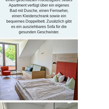
Apartment verfügt über ein eigenes
Bad mit Dusche, einen Fernseher,
einen Kleiderschrank sowie ein
bequemes Doppelbett. Zusätzlich gibt
es ein ausziehbares Sofa für die
gesunden Geschwister.