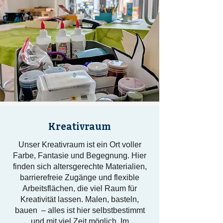
Kreativraum
Unser Kreativraum ist ein Ort voller
Farbe, Fantasie und Begegnung. Hier
finden sich altersgerechte Materialien,
barrierefreie Zugänge und flexible
Arbeitsflächen, die viel Raum für
Kreativität lassen. Malen, basteln,
bauen – alles ist hier selbstbestimmt
und mit viel Zeit möglich. Im