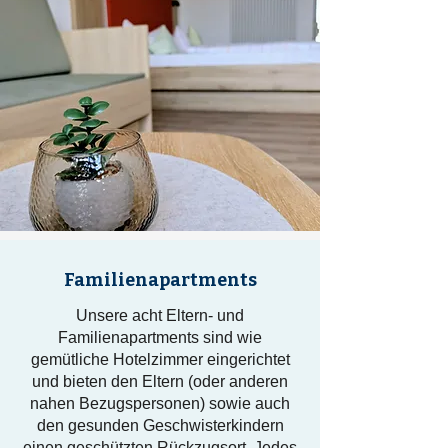
Familienapartments
Unsere acht Eltern- und
Familienapartments sind wie
gemütliche Hotelzimmer eingerichtet
und bieten den Eltern (oder anderen
nahen Bezugspersonen) sowie auch
den gesunden Geschwisterkindern
einen geschützten Rückzugsort. Jedes