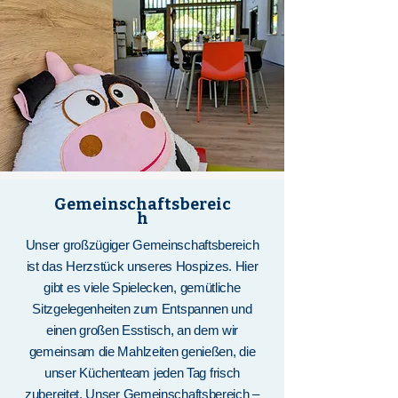
Gemeinschaftsbereic
h
Unser großzügiger Gemeinschaftsbereich
ist das Herzstück unseres Hospizes. Hier
gibt es viele Spielecken, gemütliche
Sitzgelegenheiten zum Entspannen und
einen großen Esstisch, an dem wir
gemeinsam die Mahlzeiten genießen, die
unser Küchenteam jeden Tag frisch
zubereitet. Unser Gemeinschaftsbereich –