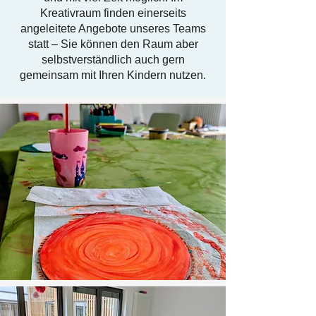
Kreativraum finden einerseits
angeleitete Angebote unseres Teams
statt – Sie können den Raum aber
selbstverständlich auch gern
gemeinsam mit Ihren Kindern nutzen.