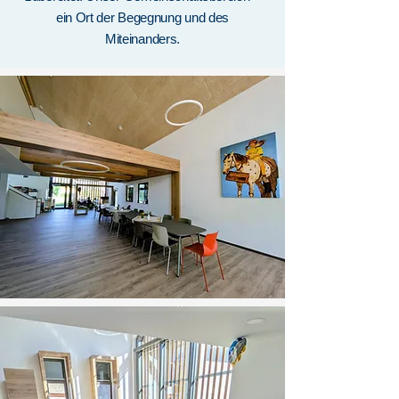
ein Ort der Begegnung und des
Miteinanders.