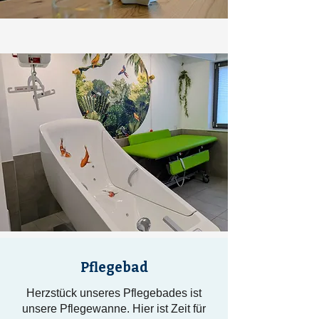
Pflegebad
Herzstück unseres Pflegebades ist
unsere Pflegewanne. Hier ist Zeit für