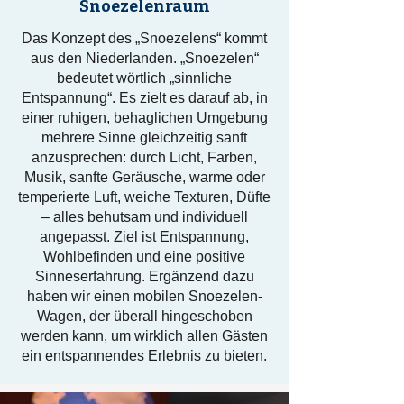
Snoezelenraum
Das Konzept des „Snoezelens“ kommt
aus den Niederlanden. „Snoezelen“
bedeutet wörtlich „sinnliche
Entspannung“. Es zielt es darauf ab, in
einer ruhigen, behaglichen Umgebung
mehrere Sinne gleichzeitig sanft
anzusprechen: durch Licht, Farben,
Musik, sanfte Geräusche, warme oder
temperierte Luft, weiche Texturen, Düfte
– alles behutsam und individuell
angepasst. Ziel ist Entspannung,
Wohlbefinden und eine positive
Sinneserfahrung. Ergänzend dazu
haben wir einen mobilen Snoezelen-
Wagen, der überall hingeschoben
werden kann, um wirklich allen Gästen
ein entspannendes Erlebnis zu bieten.