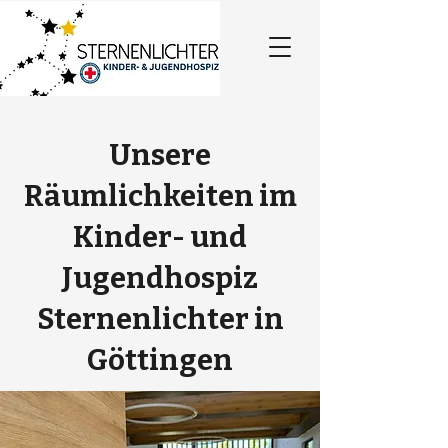
Unsere
Räumlichkeiten im
Kinder- und
Jugendhospiz
Sternenlichter in
Göttingen