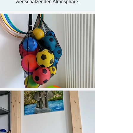
wertschätzenden Atmosphäre.