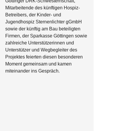
Göttinger DRK-Schwesternschaft, 
Mitarbeitende des künftigen Hospiz-
Betreibers, der Kinder- und 
Jugendhospiz Sternenlichter gGmbH 
sowie der künftig am Bau beteiligten 
Firmen, der Sparkasse Göttingen sowie 
zahlreiche Unterstützerinnen und 
Unterstützer und Wegbegleiter des 
Projektes feierten diesen besonderen 
Moment gemeinsam und kamen 
miteinander ins Gespräch.  