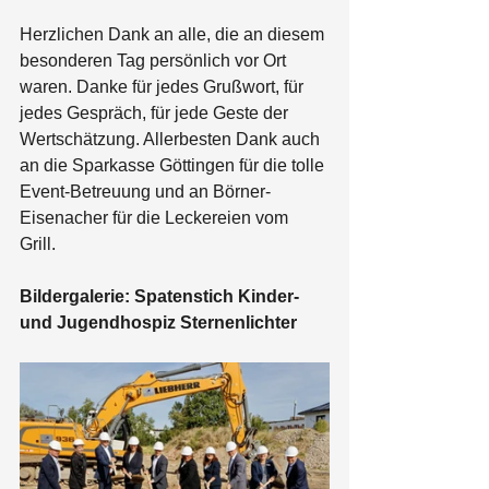
Herzlichen Dank an alle, die an diesem 
besonderen Tag persönlich vor Ort 
waren. Danke für jedes Grußwort, für 
jedes Gespräch, für jede Geste der 
Wertschätzung. Allerbesten Dank auch 
an die Sparkasse Göttingen für die tolle 
Event-Betreuung und an Börner-
Eisenacher für die Leckereien vom 
Grill. 
Bildergalerie: Spatenstich Kinder- 
und Jugendhospiz Sternenlichter