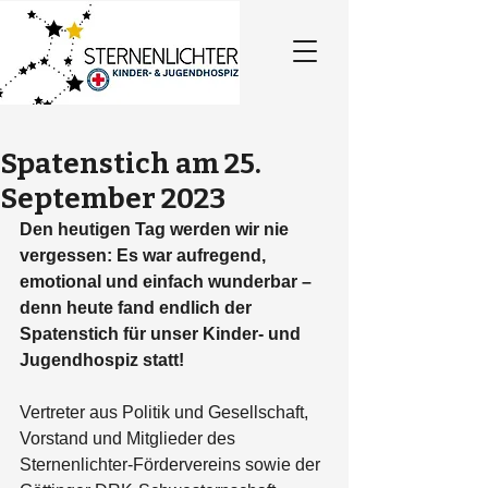
Spatenstich am 25.
September 2023
Den heutigen Tag werden wir nie 
vergessen: Es war aufregend, 
emotional und einfach wunderbar – 
denn heute fand endlich der 
Spatenstich für unser Kinder- und 
Jugendhospiz statt!
Vertreter aus Politik und Gesellschaft, 
Vorstand und Mitglieder des 
Sternenlichter-Fördervereins sowie der 