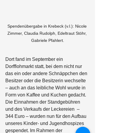
Spendenübergabe in Krebeck (v.l.): Nicole 
Zimmer, Claudia Rudolph, Edeltraut Stöhr, 
Gabriele Pfahlert.
Dort fand im September ein 
Dorfflohmarkt statt, bei dem nicht nur 
das ein oder andere Schnäppchen den 
Besitzer oder die Besitzerin wechselte 
– auch an das leibliche Wohl wurde in 
Form von Kaffee und Kuchen gedacht. 
Die Einnahmen der Standgebühren 
und des Verkaufs der Leckereien  – 
344 Euro – wurden nun für den Aufbau 
unseres Kinder- und Jugendhospizes 
gespendet. Im Rahmen der 