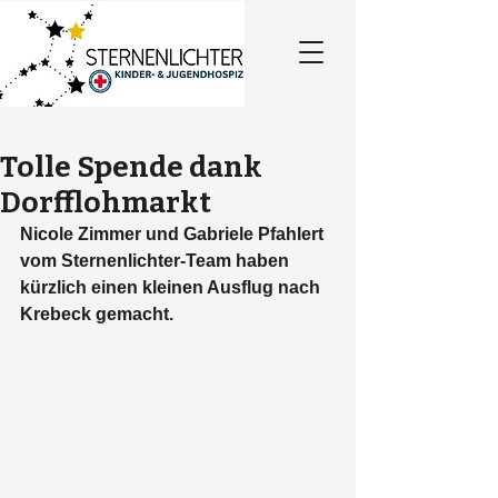
Tolle Spende dank
Dorfflohmarkt
Nicole Zimmer und Gabriele Pfahlert 
vom Sternenlichter-Team haben 
kürzlich einen kleinen Ausflug nach 
Krebeck gemacht. 