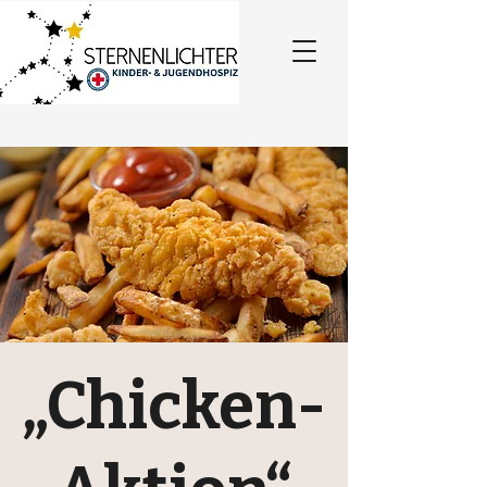
„Chicken-