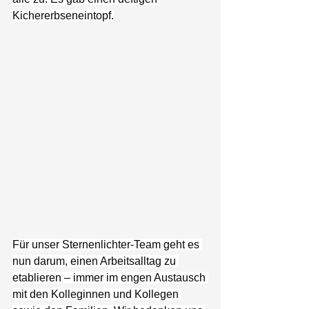
Kichererbseneintopf.
Für unser Sternenlichter-Team geht es 
nun darum, einen Arbeitsalltag zu 
etablieren – immer im engen Austausch 
mit den Kolleginnen und Kollegen 