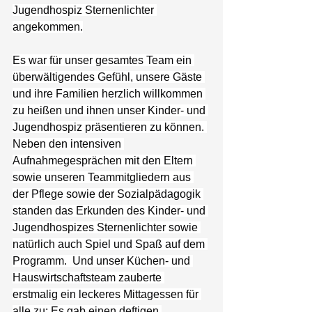
Jugendhospiz Sternenlichter 
angekommen.
Es war für unser gesamtes Team ein 
überwältigendes Gefühl, unsere Gäste 
und ihre Familien herzlich willkommen 
zu heißen und ihnen unser Kinder- und 
Jugendhospiz präsentieren zu können. 
Neben den intensiven 
Aufnahmegesprächen mit den Eltern 
sowie unseren Teammitgliedern aus 
der Pflege sowie der Sozialpädagogik 
standen das Erkunden des Kinder- und 
Jugendhospizes Sternenlichter sowie 
natürlich auch Spiel und Spaß auf dem 
Programm.  Und unser Küchen- und 
Hauswirtschaftsteam zauberte 
erstmalig ein leckeres Mittagessen für 
alle zu: Es gab einen deftigen 