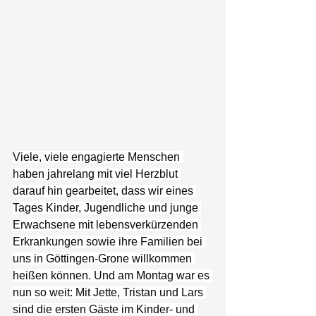
Viele, viele engagierte Menschen 
haben jahrelang mit viel Herzblut 
darauf hin gearbeitet, dass wir eines 
Tages Kinder, Jugendliche und junge 
Erwachsene mit lebensverkürzenden 
Erkrankungen sowie ihre Familien bei 
uns in Göttingen-Grone willkommen 
heißen können. Und am Montag war es 
nun so weit: Mit Jette, Tristan und Lars 
sind die ersten Gäste im Kinder- und 