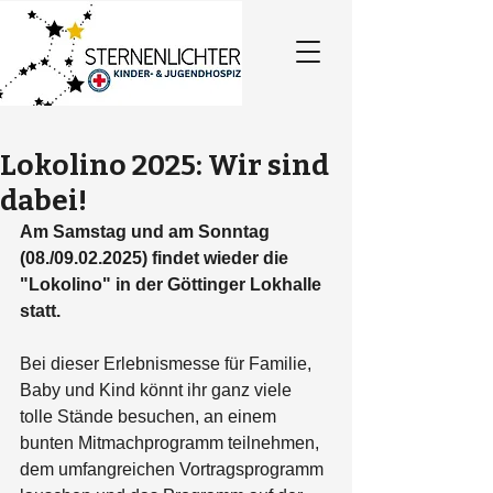
Lokolino 2025: Wir sind
dabei!
Am Samstag und am Sonntag 
(08./09.02.2025) findet wieder die 
"Lokolino" in der Göttinger Lokhalle 
statt.
Bei dieser Erlebnismesse für Familie, 
Baby und Kind könnt ihr ganz viele 
tolle Stände besuchen, an einem 
bunten Mitmachprogramm teilnehmen, 
dem umfangreichen Vortragsprogramm 