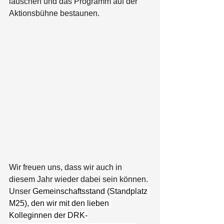
lauschen und das Programm auf der 
Aktionsbühne bestaunen.
Wir freuen uns, dass wir auch in 
diesem Jahr wieder dabei sein können. 
Unser 
Gemeinschaftsstand (Standplatz 
M25), den wir mit den lieben 
Kolleginnen der DRK-