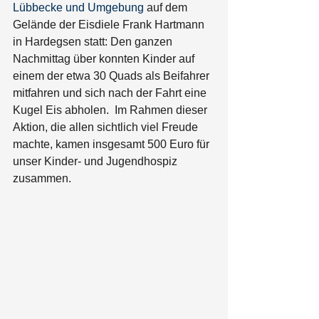
Lübbecke und Umgebung
 auf dem 
Gelände der Eisdiele Frank Hartmann 
in Hardegsen statt: Den ganzen 
Nachmittag über konnten Kinder auf 
einem der etwa 30 Quads als Beifahrer 
mitfahren und sich nach der Fahrt eine 
Kugel Eis abholen.  Im Rahmen dieser 
Aktion, die allen sichtlich viel Freude 
machte, kamen insgesamt 500 Euro für 
unser Kinder- und Jugendhospiz 
zusammen. 