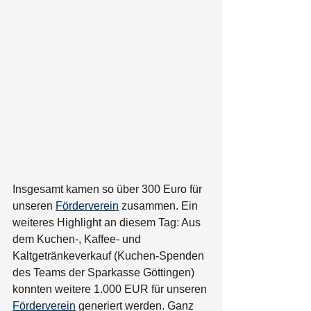
Insgesamt kamen so über 300 Euro für 
unseren 
Förderverein
 zusammen. Ein 
weiteres Highlight an diesem Tag: Aus 
dem Kuchen-, Kaffee- und 
Kaltgetränkeverkauf (Kuchen-Spenden 
des Teams der Sparkasse Göttingen) 
konnten weitere 1.000 EUR für unseren 
Förderverein
 generiert werden. Ganz 