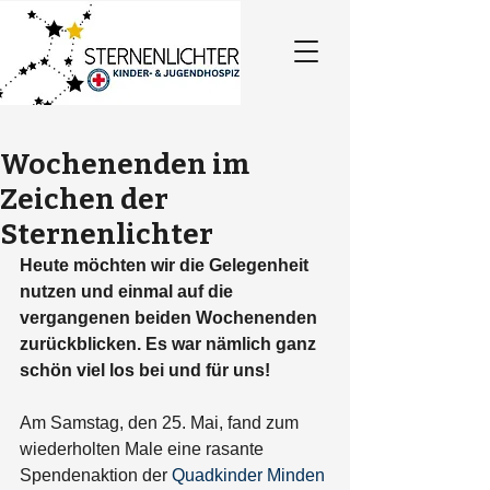
Wochenenden im
Zeichen der
Sternenlichter
Heute möchten wir die Gelegenheit 
nutzen und einmal auf die 
vergangenen beiden Wochenenden 
zurückblicken. Es war nämlich ganz 
schön viel los bei und für uns!
Am Samstag, den 25. Mai, fand zum 
wiederholten Male eine rasante 
Spendenaktion der 
Quadkinder Minden 