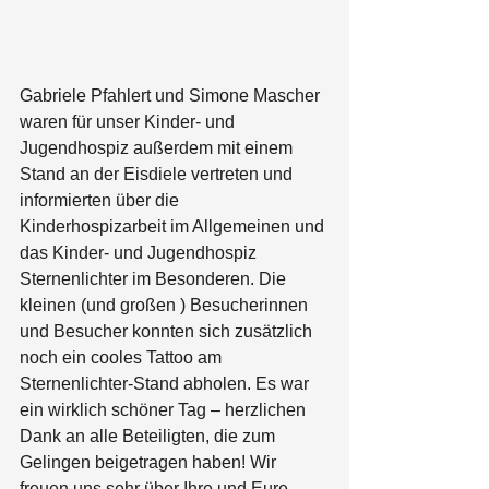
Gabriele Pfahlert und Simone Mascher 
waren für unser Kinder- und 
Jugendhospiz außerdem mit einem 
Stand an der Eisdiele vertreten und 
informierten über die 
Kinderhospizarbeit im Allgemeinen und 
das Kinder- und Jugendhospiz 
Sternenlichter im Besonderen. Die 
kleinen (und großen ) Besucherinnen 
und Besucher konnten sich zusätzlich 
noch ein cooles Tattoo am 
Sternenlichter-Stand abholen. Es war 
ein wirklich schöner Tag – herzlichen 
Dank an alle Beteiligten, die zum 
Gelingen beigetragen haben! Wir 
freuen uns sehr über Ihre und Eure 