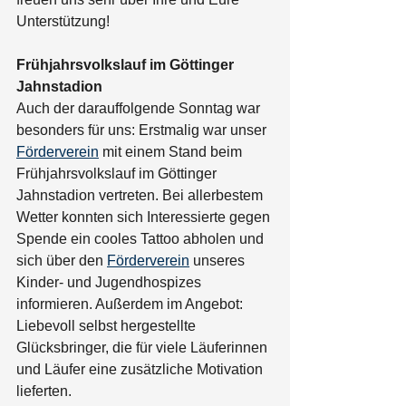
Unterstützung! 
Frühjahrsvolkslauf im Göttinger 
Jahnstadion
Auch der darauffolgende Sonntag war 
besonders für uns: Erstmalig war unser 
Förderverein
 mit einem Stand beim 
Frühjahrsvolkslauf im Göttinger 
Jahnstadion vertreten. Bei allerbestem 
Wetter konnten sich Interessierte gegen 
Spende ein cooles Tattoo abholen und 
sich über den 
Förderverein
 unseres 
Kinder- und Jugendhospizes 
informieren. Außerdem im Angebot: 
Liebevoll selbst hergestellte 
Glücksbringer, die für viele Läuferinnen 
und Läufer eine zusätzliche Motivation 
lieferten.  